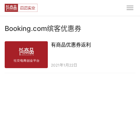
Booking.com缤客优惠券
有商品优惠券返利
2021年1月22日