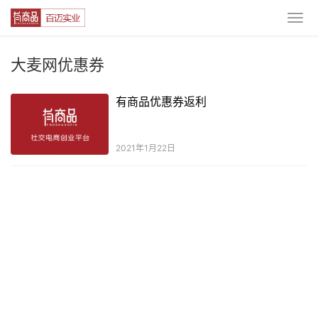
大麦网优惠券
有商品优惠券返利
2021年1月22日