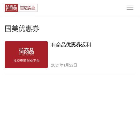
国美优惠券
有商品优惠券返利
2021年1月22日