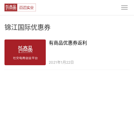
锦江国际优惠券
有商品优惠券返利
2021年1月22日