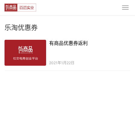
乐淘优惠券
有商品优惠券返利
2021年1月22日