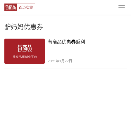
驴妈妈优惠券
有商品优惠券返利
2021年1月22日