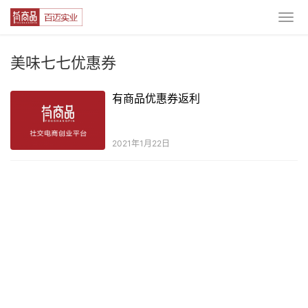
美味七七优惠券
有商品优惠券返利
2021年1月22日