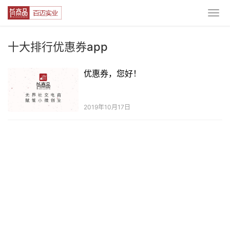
十大排行优惠券app
优惠券，您好！
2019年10月17日