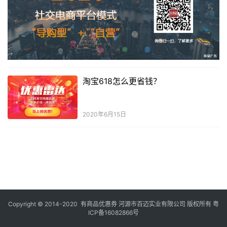
淘宝618怎么更省钱？
2020年6月15日
Copyright © 2014-2020 有商品优惠券 河源市百迈实业有限公司 版权所有
粤
ICP备16082866号