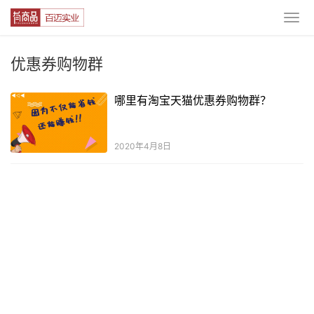
优惠券购物群
哪里有淘宝天猫优惠券购物群？
2020年4月8日