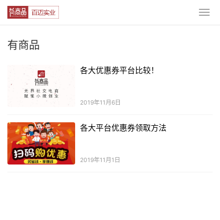
有商品
各大优惠券平台比较！
2019年11月6日
各大平台优惠券领取方法
2019年11月1日