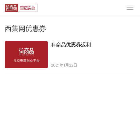
西集网优惠券
有商品优惠券返利
2021年1月22日