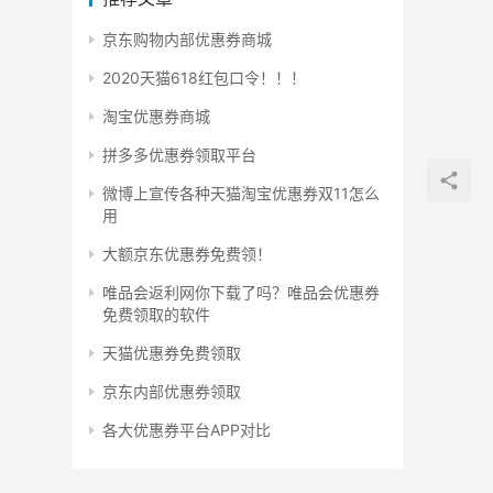
京东购物内部优惠券商城
2020天猫618红包口令！！！
淘宝优惠券商城
拼多多优惠券领取平台
微博上宣传各种天猫淘宝优惠券双11怎么
用
大额京东优惠券免费领！
唯品会返利网你下载了吗？唯品会优惠券
免费领取的软件
天猫优惠券免费领取
京东内部优惠券领取
各大优惠券平台APP对比