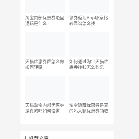
淘宝内部优惠券退回
领券返现App哪家比
逻辑是什么
较靠谱怎么找
天猫优惠券群怎么做
如何通过淘宝天猫优
如何转赠
惠券挣钱怎么秒杀
天猫淘宝内部优惠券
淘宝隐藏优惠券是真
是真的吗如何设置
的吗大额优惠券领取
推荐文章