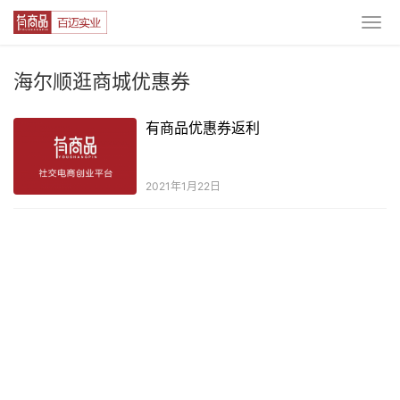
海尔顺逛商城优惠券
有商品优惠券返利
2021年1月22日