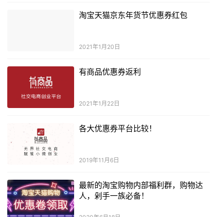
淘宝天猫京东年货节优惠券红包
2021年1月20日
有商品优惠券返利
2021年1月22日
各大优惠券平台比较！
2019年11月6日
最新的淘宝购物内部福利群，购物达
人，剁手一族必备！