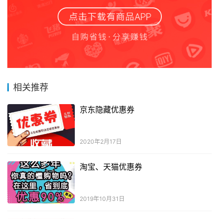
相关推荐
京东隐藏优惠券
2020年2月17日
淘宝、天猫优惠券
2019年10月31日