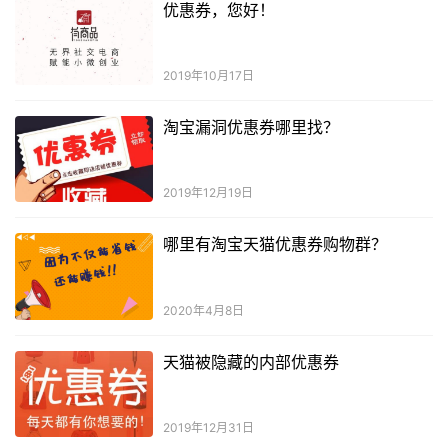
优惠券，您好！
2019年10月17日
淘宝漏洞优惠券哪里找？
2019年12月19日
哪里有淘宝天猫优惠券购物群？
2020年4月8日
天猫被隐藏的内部优惠券
2019年12月31日