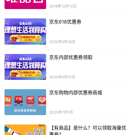
2019年12月13日
京东618优惠券
2020年5月29日
京东内部优惠券领取
2020年6月10日
京东购物内部优惠券商城
2020年7月1日
【有商品】是什么？可以领取海量优
惠券？