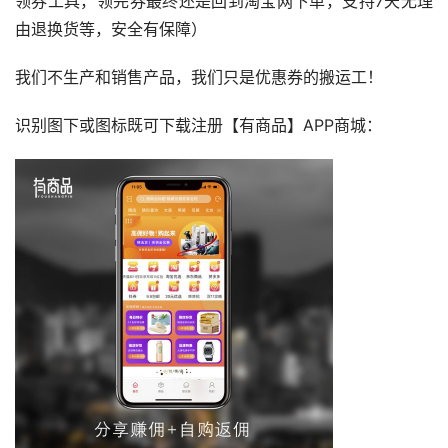
领券工具，领完券最终还是回到淘宝网下单，支持7天无理
由退换货等，安全有保障）
我们不生产和销售产品，我们只是优惠券的搬运工！
识别图下或图标既可下载注册【有商品】APP商城：