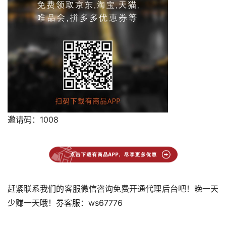
邀请码：1008
赶紧联系我们的客服微信咨询免费开通代理后台吧！晚一天
少赚一天哦！劵客服：ws67776