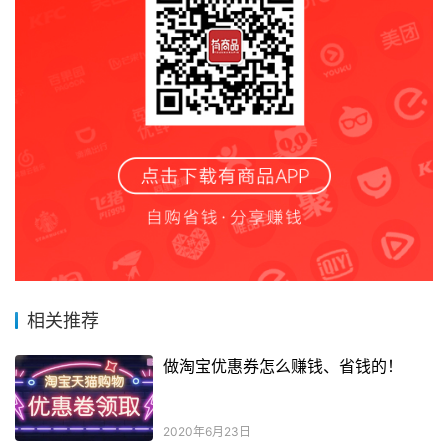
相关推荐
做淘宝优惠券怎么赚钱、省钱的！
2020年6月23日