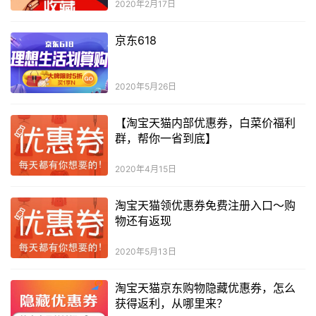
2020年2月17日
京东618
2020年5月26日
【淘宝天猫内部优惠券，白菜价福利
群，帮你一省到底】
2020年4月15日
淘宝天猫领优惠券免费注册入口～购
物还有返现
2020年5月13日
淘宝天猫京东购物隐藏优惠券，怎么
获得返利，从哪里来？