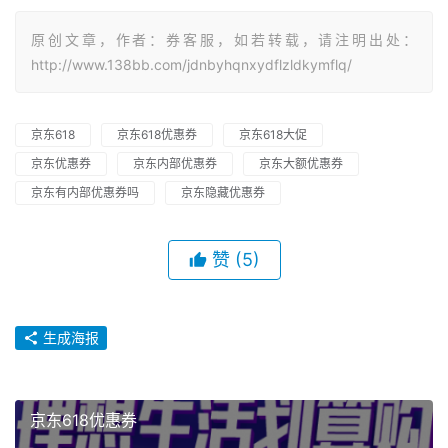
原创文章，作者：券客服，如若转载，请注明出处：
http://www.138bb.com/jdnbyhqnxydflzldkymflq/
京东618
京东618优惠券
京东618大促
京东优惠券
京东内部优惠券
京东大额优惠券
京东有内部优惠券吗
京东隐藏优惠券
赞
(5)
生成海报
京东618优惠券