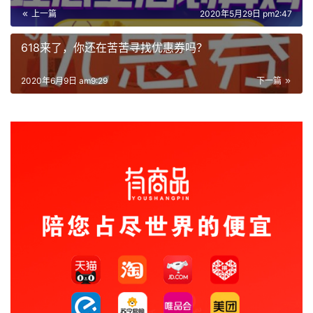
上一篇
2020年5月29日 pm2:47
618来了，你还在苦苦寻找优惠券吗？
2020年6月9日 am9:29
下一篇