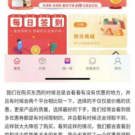
 我们在购买东西的时候总是会看看有没有优惠的地方，并
且有时候会两个平台相比较一下，选择的不仅仅是价格的优
惠，更是产品的质量，选择最好的下手，我们经常会看到很
多优惠券都是有时间限制的，并且都有时候还会领取不到，
这样就大大降低了购买，看到这样的情况，我们都会查看别
的和这个性能差不多的东西，我今天发现了一个优惠券领取