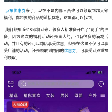
京东优惠券
来了，现在不是内部人员也可以领取到超大额
福利，你想要的商品的链接优惠，这里都可以找到。 
 我们都知道618即将到来，很多人都准备开启了“剁手”的准
备，因为这次的福利活动还是蛮大的，也有很多的满减活
动，并且有的还可以跨店享受优惠，但是在这里不仅可以享
受店铺的活动，还是领取到内部的
优惠券
，可享受到双重福
利领取。 