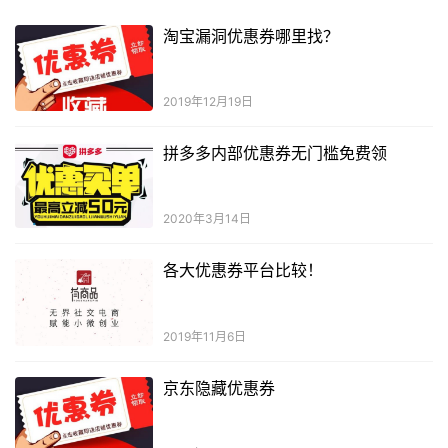
淘宝漏洞优惠券哪里找？
2019年12月19日
拼多多内部优惠券无门槛免费领
2020年3月14日
各大优惠券平台比较！
2019年11月6日
京东隐藏优惠券