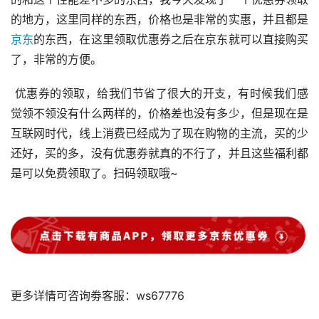
的地方，这里同样的东西，价格也是非常的实惠，并且都是
京东
的东西，在这里领取优惠券之后在京东就可以直接购买
了，非常的方便。 
 优惠券的领取，给我们节省了很大的开支，有时候我们感
觉领不领没有什么两样的，价格差也没有多少，但是现在是
互联网时代，线上消费已经成为了现在购物的主流，买的少
还好，买的多，没有优惠券就真的不行了，并且这些福利都
是可以免费领取了。扫码领取哦~ 
更多详情可咨询劵客服：ws67776 