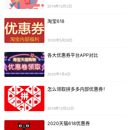
2019年12月3日
淘宝618
2020年5月26日
各大优惠券平台APP对比
2020年1月4日
怎么领取拼多多内部优惠券！
2019年12月23日
2020天猫618优惠券