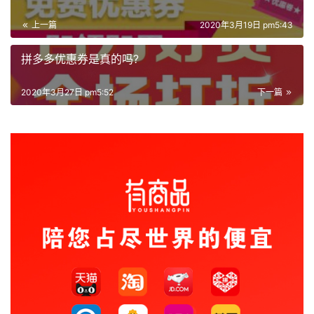
上一篇
2020年3月19日 pm5:43
拼多多优惠券是真的吗?
2020年3月27日 pm5:52
下一篇