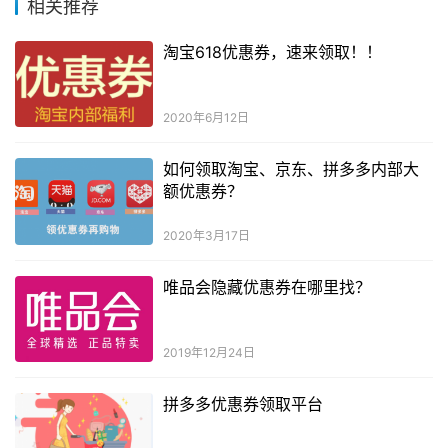
相关推荐
淘宝618优惠券，速来领取！！
2020年6月12日
如何领取淘宝、京东、拼多多内部大
额优惠券？
2020年3月17日
唯品会隐藏优惠券在哪里找？
2019年12月24日
拼多多优惠券领取平台