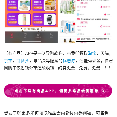
【有商品】APP是一款导购软件，带我们领取
淘宝
，天猫，
京东
，
拼多多
，唯品会等隐藏的
优惠券
，还能返现金，自己
网购不仅省钱分享还能赚钱，终身免费，免费，免费！！！
想要了解更多如何领取唯品会内部优惠券问题，可咨询：