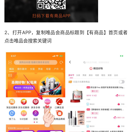
2、打开APP，复制唯品会商品标题到【有商品】首页或者
点击唯品会搜索关键词