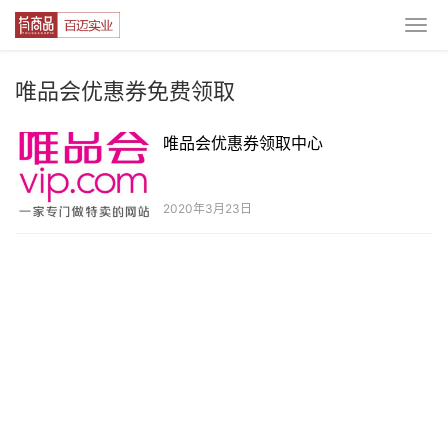
唯品会优惠券免费领取
唯品会优惠券领取中心
2020年3月23日