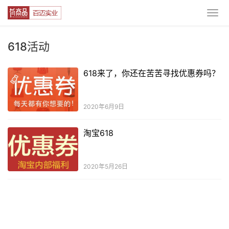
618活动
618来了，你还在苦苦寻找优惠券吗？
2020年6月9日
淘宝618
2020年5月26日