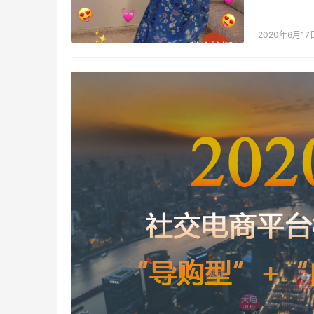
618优惠
2020年6月17