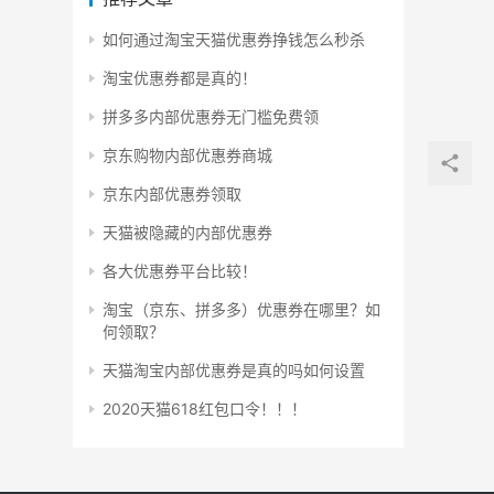
如何通过淘宝天猫优惠券挣钱怎么秒杀
淘宝优惠券都是真的！
拼多多内部优惠券无门槛免费领
京东购物内部优惠券商城
京东内部优惠券领取
天猫被隐藏的内部优惠券
各大优惠券平台比较！
淘宝（京东、拼多多）优惠券在哪里？如
何领取？
天猫淘宝内部优惠券是真的吗如何设置
2020天猫618红包口令！！！