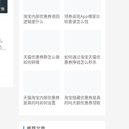
淘宝内部优惠券退回
领券返现App哪家比
逻辑是什么
较靠谱怎么找
钱。
阶
天猫优惠券群怎么做
如何通过淘宝天猫优
如何转赠
惠券挣钱怎么秒杀
天猫淘宝内部优惠券
淘宝隐藏优惠券是真
是真的吗如何设置
的吗大额优惠券领取
推荐文章