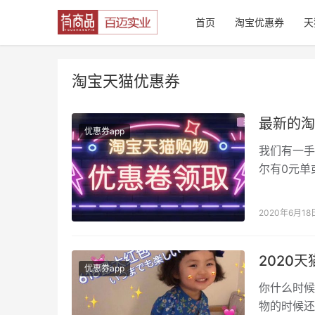
首页
淘宝优惠券
天
淘宝天猫优惠券
最新的淘
优惠券app
我们有一手
尔有0元单
到最喜欢的
2020年6月18
2020
优惠券app
你什么时候
物的时候还