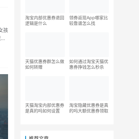
淘宝内部优惠券退回
领券返现App哪家比
逻辑是什么
较靠谱怎么找
女孩
里铺
天猫优惠券群怎么做
如何通过淘宝天猫优
如何转赠
惠券挣钱怎么秒杀
天猫淘宝内部优惠券
淘宝隐藏优惠券是真
是真的吗如何设置
的吗大额优惠券领取
推荐文章