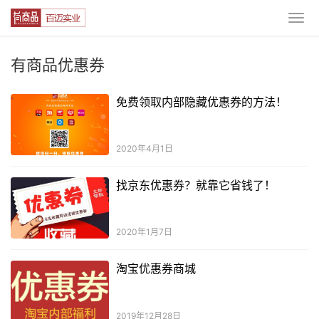
有商品优惠券
免费领取内部隐藏优惠券的方法！
2020年4月1日
找京东优惠券？就靠它省钱了！
2020年1月7日
淘宝优惠券商城
2019年12月28日