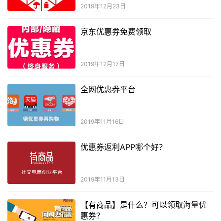
2019年12月23日
京东优惠券免费领取
2019年12月17日
全网优惠券平台
2019年11月16日
优惠券返利APP哪个好？
2019年11月13日
【有商品】是什么？可以领取海量优
惠券？