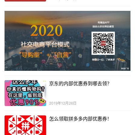
京东的内部优惠券到哪去领？
2019年12月26日
怎么领取拼多多内部优惠券！