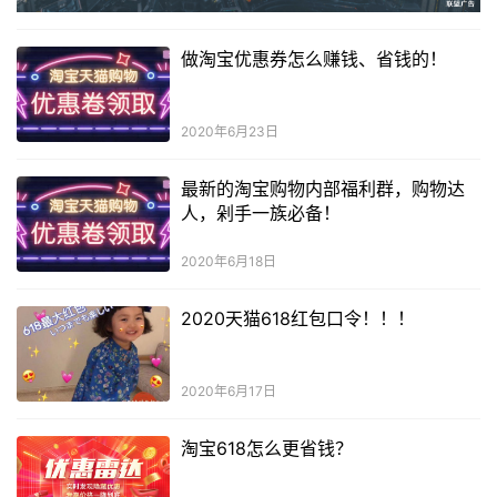
做淘宝优惠券怎么赚钱、省钱的！
2020年6月23日
最新的淘宝购物内部福利群，购物达
人，剁手一族必备！
2020年6月18日
2020天猫618红包口令！！！
2020年6月17日
淘宝618怎么更省钱？