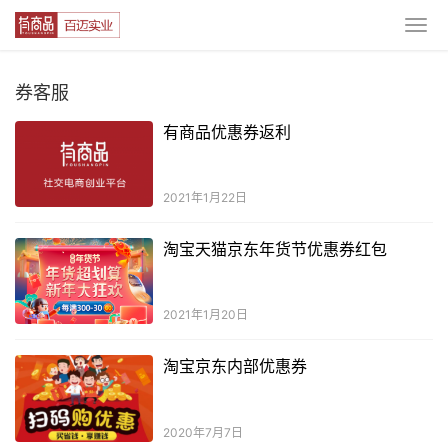
券客服
有商品优惠券返利
2021年1月22日
淘宝天猫京东年货节优惠券红包
2021年1月20日
淘宝京东内部优惠券
2020年7月7日