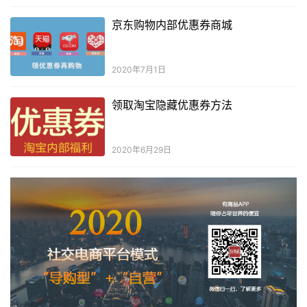
京东购物内部优惠券商城
2020年7月1日
领取淘宝隐藏优惠券方法
2020年6月29日