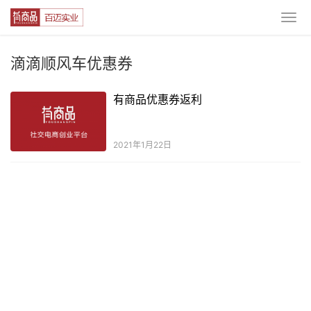
滴滴顺风车优惠券
有商品优惠券返利
2021年1月22日