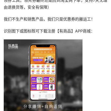
领券工具，领完券最终还是回到淘宝网下单，支持7天无理
由退换货等，安全有保障）
我们不生产和销售产品，我们只是优惠券的搬运工！
识别图下或图标既可下载注册【有商品】APP商城：