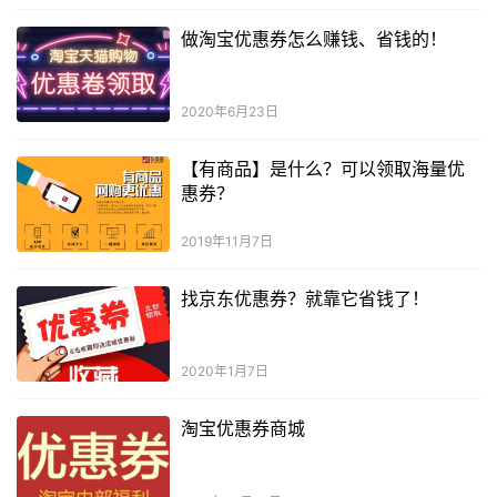
做淘宝优惠券怎么赚钱、省钱的！
2020年6月23日
【有商品】是什么？可以领取海量优
惠券？
2019年11月7日
找京东优惠券？就靠它省钱了！
2020年1月7日
淘宝优惠券商城