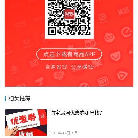
相关推荐
淘宝漏洞优惠券哪里找？
2019年12月19日