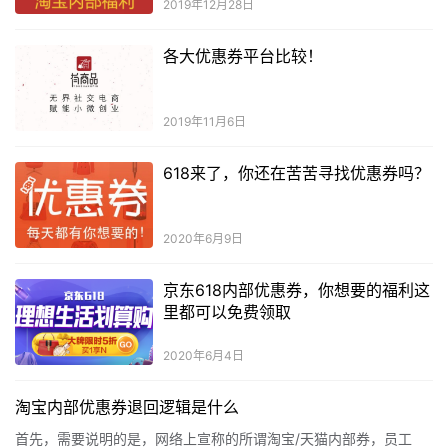
2019年12月28日
各大优惠券平台比较！
2019年11月6日
618来了，你还在苦苦寻找优惠券吗？
2020年6月9日
京东618内部优惠券，你想要的福利这
里都可以免费领取
2020年6月4日
淘宝内部优惠券退回逻辑是什么
首先，需要说明的是，网络上宣称的所谓淘宝/天猫内部券，员工