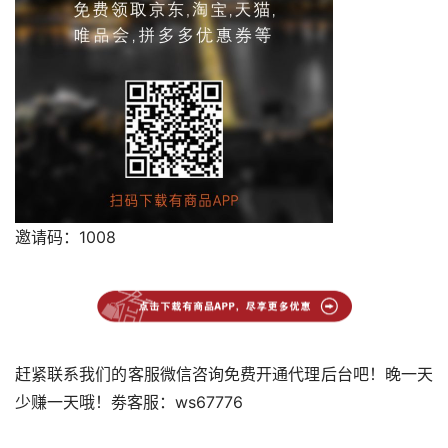
邀请码：1008
赶紧联系我们的客服微信咨询免费开通代理后台吧！晚一天
少赚一天哦！劵客服：ws67776