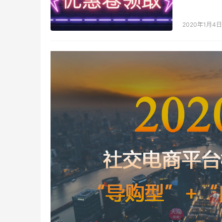
粉象， 粉
2020年1月4日