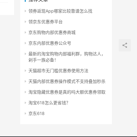
领券返现App哪家比较靠谱怎么找
领京东优惠券平台
京东购物内部优惠券商城
京东内部优惠券公众号
最新的淘宝购物内部福利群，购物达人，
剁手一族必备！
天猫超市无门槛优惠券使用方法
天猫内部优惠券操作模式不支持叠加秒杀
淘宝隐藏优惠券是真的吗大额优惠券领取
淘宝618怎么更省钱？
京东618