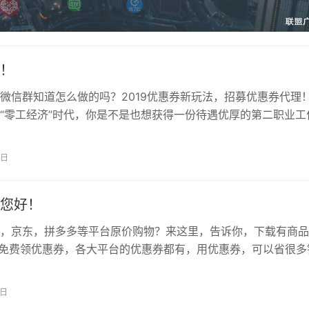
！
微信群知道怎么做的吗？2019优惠券新玩法，招募优惠券代理
“零工经济”时代，你是不是也想获得一份待遇优厚的第二职业工
在找一份用零散碎片时间赚米的…
1日
您好！
，京东，拼多多等平台原价购物？来这里，告诉你，下载有商品
以免费领优惠券，各大平台的优惠券都有，用优惠券，可以省很多
在网上购物成为人们消费的正常习惯，…
7日