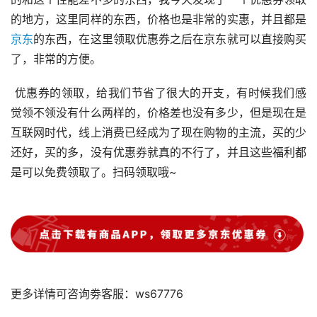
的地方，这里同样的东西，价格也是非常的实惠，并且都是
京东
的东西，在这里领取优惠券之后在京东就可以直接购买
了，非常的方便。 
 优惠券的领取，给我们节省了很大的开支，有时候我们感
觉领不领没有什么两样的，价格差也没有多少，但是现在是
互联网时代，线上消费已经成为了现在购物的主流，买的少
还好，买的多，没有优惠券就真的不行了，并且这些福利都
是可以免费领取了。扫码领取哦~ 
更多详情可咨询劵客服：ws67776 