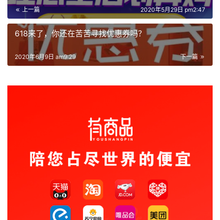
上一篇
2020年5月29日 pm2:47
618来了，你还在苦苦寻找优惠券吗？
2020年6月9日 am9:29
下一篇