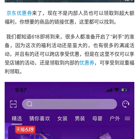
京东优惠券
来了，现在不是内部人员也可以领取到超大额
福利，你想要的商品的链接优惠，这里都可以找到。 
 我们都知道618即将到来，很多人都准备开启了“剁手”的准
备，因为这次的福利活动还是蛮大的，也有很多的满减活
动，并且有的还可以跨店享受优惠，但是在这里不仅可以享
受店铺的活动，还是领取到内部的
优惠券
，可享受到双重福
利领取。 