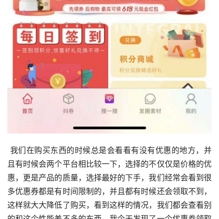
 我们在购买东西的时候总是会看看有没有优惠的地方，并
且有时候会两个平台相比较一下，选择的不仅仅是价格的优
惠，更是产品的质量，选择最好的下手，我们经常会看到很
多优惠券都是有时间限制的，并且都有时候还会领取不到，
这样就大大降低了购买，看到这样的情况，我们都会查看别
的和这个性能差不多的东西，我今天发现了一个优惠券领取