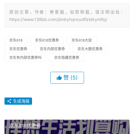
原创文章，作者：券客服，如若转载，请注明出处：
https://www.138bb.com/jdnbyhqnxydflzldkymflq/
京东618
京东618优惠券
京东618大促
京东优惠券
京东内部优惠券
京东大额优惠券
京东有内部优惠券吗
京东隐藏优惠券
赞
(5)
生成海报
京东618优惠券