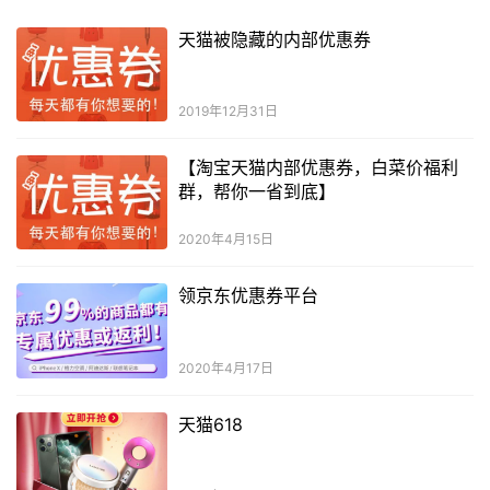
天猫被隐藏的内部优惠券
2019年12月31日
【淘宝天猫内部优惠券，白菜价福利
群，帮你一省到底】
2020年4月15日
领京东优惠券平台
2020年4月17日
天猫618