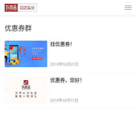
优惠券群
找优惠券！
2019年10月31日
优惠券，您好！
2019年10月17日