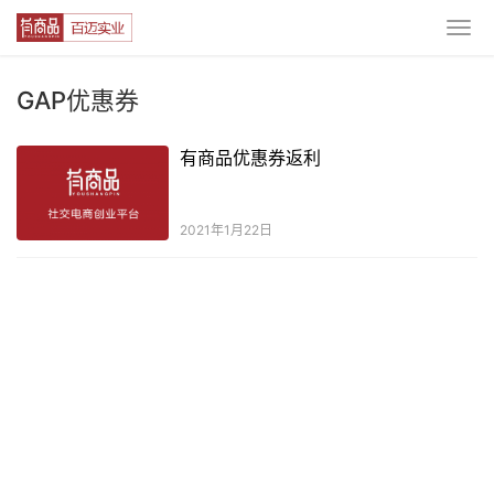
GAP优惠券
有商品优惠券返利
2021年1月22日