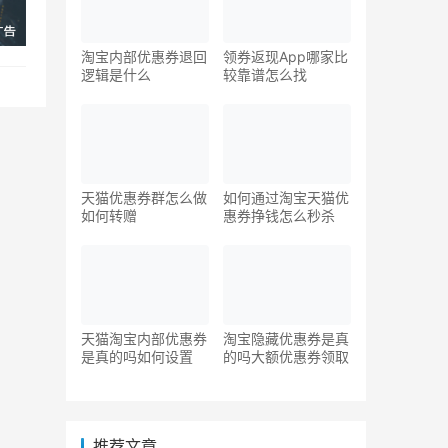
淘宝内部优惠券退回
领券返现App哪家比
逻辑是什么
较靠谱怎么找
天猫优惠券群怎么做
如何通过淘宝天猫优
如何转赠
惠券挣钱怎么秒杀
天猫淘宝内部优惠券
淘宝隐藏优惠券是真
是真的吗如何设置
的吗大额优惠券领取
推荐文章