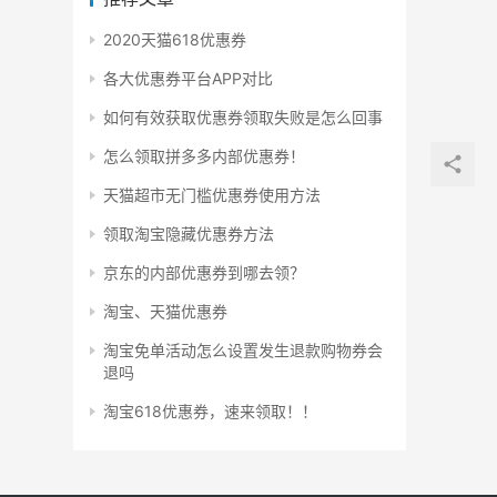
2020天猫618优惠券
各大优惠券平台APP对比
如何有效获取优惠券领取失败是怎么回事
怎么领取拼多多内部优惠券！
天猫超市无门槛优惠券使用方法
领取淘宝隐藏优惠券方法
京东的内部优惠券到哪去领？
淘宝、天猫优惠券
淘宝免单活动怎么设置发生退款购物券会
退吗
淘宝618优惠券，速来领取！！