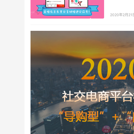
最多、最实
2020年2月21