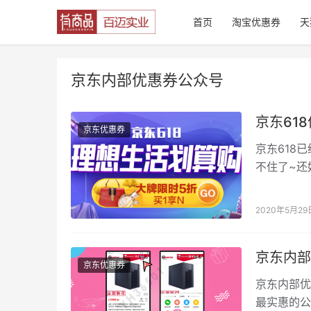
首页
淘宝优惠券
天
京东内部优惠券公众号
京东61
京东优惠券
京东618
不住了~还
被称为京东
2020年5月29
京东内部
京东优惠券
京东内部优
最实惠的公