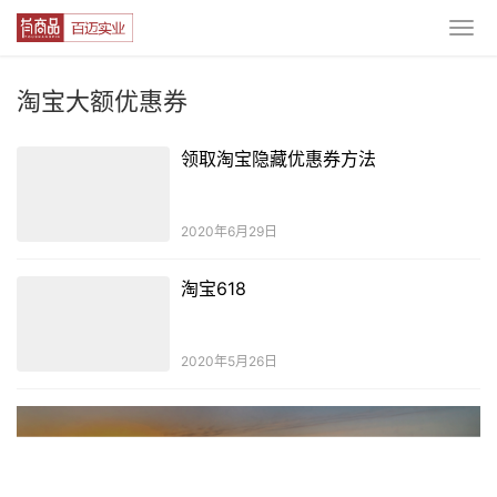
淘宝大额优惠券
领取淘宝隐藏优惠券方法
2020年6月29日
淘宝618
2020年5月26日