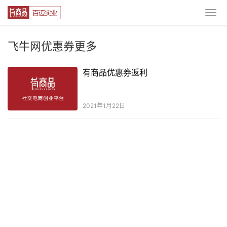
飞牛网优惠券更多
有商品优惠券返利
2021年1月22日