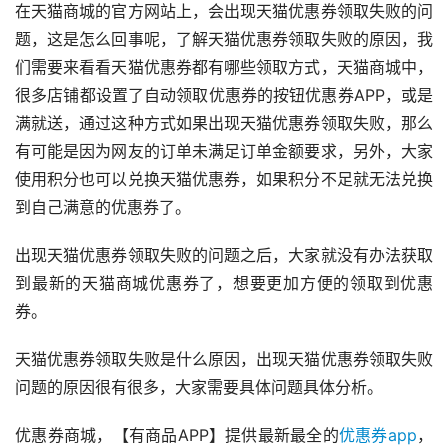
在天猫商城的官方网站上，会出现天猫优惠券领取失败的问
题，这是怎么回事呢，了解天猫优惠券领取失败的原因，我
们需要来看看天猫优惠券都有哪些领取方式，天猫商城中，
很多店铺都设置了自动领取优惠券的按钮优惠券APP，或是
满就送，通过这种方式如果出现天猫优惠券领取失败，那么
有可能是因为网友的订单未满足订单金额要求，另外，大家
使用积分也可以兑换天猫优惠券，如果积分不足就无法兑换
到自己满意的优惠券了。
出现天猫优惠券领取失败的问题之后，大家就没有办法获取
到最新的天猫商城优惠券了，想要更加方便的领取到优惠
券。
天猫优惠券领取失败是什么原因，出现天猫优惠券领取失败
问题的原因很有很多，大家需要具体问题具体分析。
优惠券商城，【有商品APP】提供最新最全的
优惠券app
，