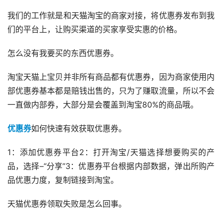
我们的工作就是和天猫淘宝的商家对接，将优惠券发布到我
们的平台上，让购买渠道的买家享受实惠的价格。
怎么没有我要买的东西优惠券。
淘宝天猫上宝贝并非所有商品都有优惠券，因为商家使用内
部优惠券基本都是赔钱出售的，只为了赚取流量，所以不会
一直做内部券，大部分是会覆盖到淘宝80%的商品哦。
优惠券
如何快速有效获取优惠券。
1：添加优惠券平台2：打开淘宝/天猫选择想要购买的产
品，选择–“分享”3：优惠券平台根据内部数据，弹出所购产
品优惠力度，复制链接到淘宝。
天猫优惠券领取失败是怎么回事。