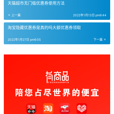
天猫超市无门槛优惠券使用方法
上一篇
2022年1月13日 pm6:44
淘宝隐藏优惠券是真的吗大额优惠券领取
2022年1月27日 pm6:05
下一篇