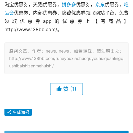
淘宝优惠券，天猫优惠券，
拼多多
优惠券，
京东
优惠券，
唯
品会
优惠券，内部优惠券，隐藏优惠券领取网站平台，免费
领取优惠券app的优惠券上【有商品】
http://www.138bb.com/。
原创文章，作者：news, news，如若转载，请注明出处：
http://www.138bb.com/ruheyouxiaohuoquyouhuiquanlingq
ushibaishizenmehuishi/
赞
(1)
生成海报