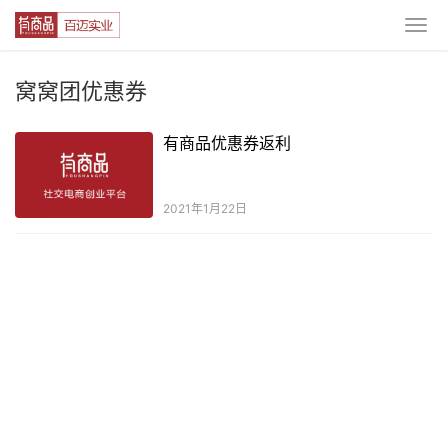
窝窝团优惠券
有商品优惠券返利
2021年1月22日