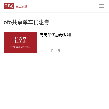
ofo共享单车优惠券
有商品优惠券返利
2021年1月22日