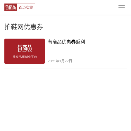
拍鞋网优惠券
有商品优惠券返利
2021年1月22日