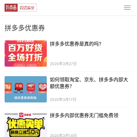
拼多多优惠券
拼多多优惠券是真的吗?
2020年3月27日
如何领取淘宝、京东、拼多多内部大
额优惠券？
2020年3月17日
拼多多内部优惠券无门槛免费领
2020年3月14日