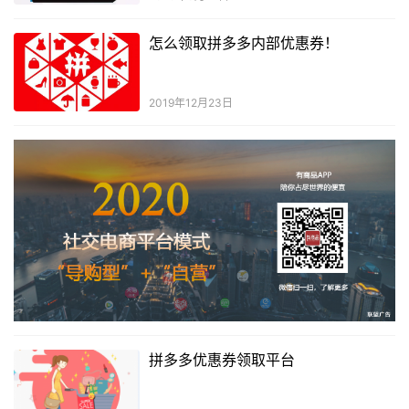
怎么领取拼多多内部优惠券！
2019年12月23日
拼多多优惠券领取平台